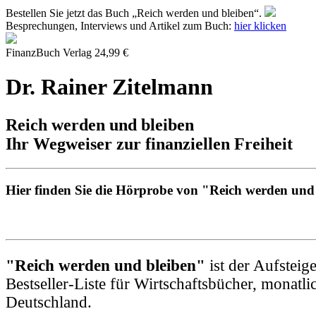
Bestellen Sie jetzt das Buch „Reich werden und bleiben“.
Besprechungen, Interviews und Artikel zum Buch:
hier klicken
FinanzBuch Verlag 24,99 €
Dr. Rainer Zitelmann
Reich werden und bleiben
Ihr Wegweiser zur finanziellen Freiheit
Hier finden Sie die Hörprobe von "Reich werden und
"Reich werden und bleiben"
ist der Aufsteig
Bestseller-Liste für Wirtschaftsbücher, monat
Deutschland.